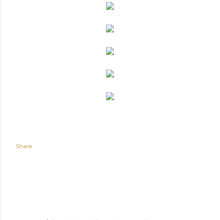
Share